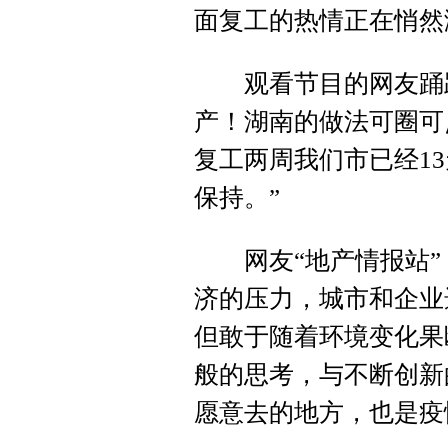
面复工的热情正在悄然
观看节目的网友踊跃
产！湖南的做法可圈可
复工两周我们市已经1
保持。”
网友“地产情报站”
济的压力，城市和企业
但敢于随着环境变化果
般的思考，与不断创新
愿意去的地方，也是疫