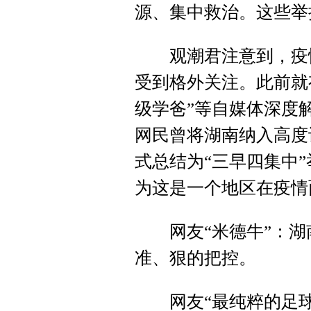
源、集中救治。这些举
观潮君注意到，疫情
受到格外关注。此前就有
级学爸”等自媒体深度
网民曾将湖南纳入高度
式总结为“三早四集中
为这是一个地区在疫情
网友“米德牛”：湖南
准、狠的把控。
网友“最纯粹的足球