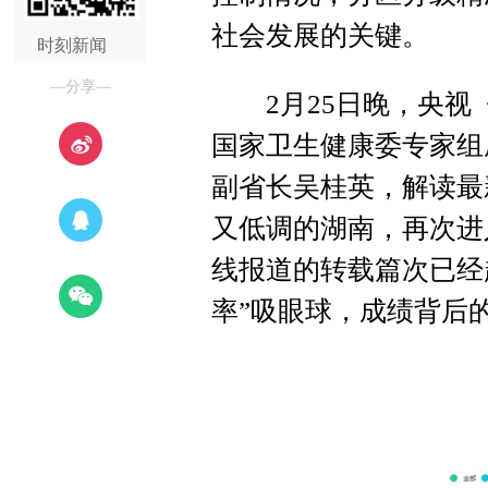
社会发展的关键。
时刻新闻
—分享—
2月25日晚，央视《
国家卫生健康委专家组
副省长吴桂英，解读最
又低调的湖南，再次进
线报道的转载篇次已经超
率”吸眼球，成绩背后