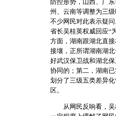
防控形势，山西、广东
州、云南等调整为三级
不少网民对此表示疑问
省长吴桂英权威回应“
方面，湖南跟湖北直接
接壤，正所谓湖南湖北
好武汉保卫战和湖北保
协同的；第二，湖南已
划分了三级五类差异化
区。
从网民反响看，吴桂