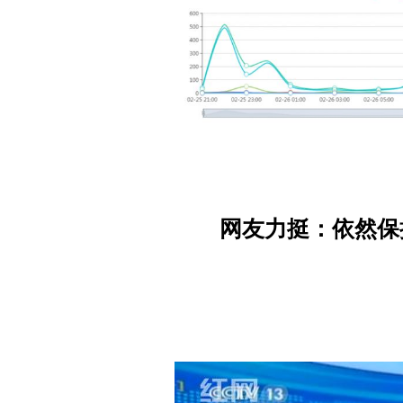
网友力挺：依然保