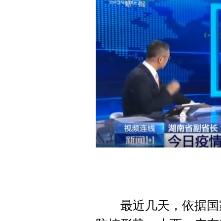
最近几天，依据国家