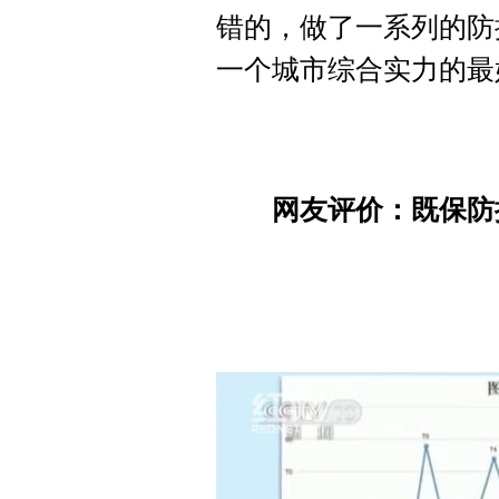
错的，做了一系列的防
一个城市综合实力的最
网友评价：既保防