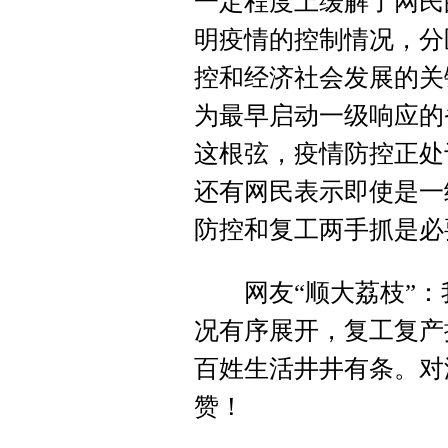
一定程度上缓解了网民
明疫情的控制情况，分
控和经济社会发展的关
为最早启动一级响应的
这根弦，疫情防控正处
还有网民表示即使是一
防控和复工两手抓是必
网友“顺大荔枝”：
况有序展开，复工复产
百姓生活井井有条。对
赞！